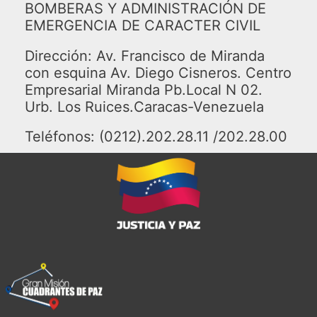
BOMBERAS Y ADMINISTRACIÓN DE
EMERGENCIA DE CARACTER CIVIL
Dirección: Av. Francisco de Miranda
con esquina Av. Diego Cisneros. Centro
Empresarial Miranda Pb.Local N 02.
Urb. Los Ruices.Caracas-Venezuela
Teléfonos: (0212).202.28.11 /202.28.00