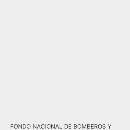
FONDO NACIONAL DE BOMBEROS Y