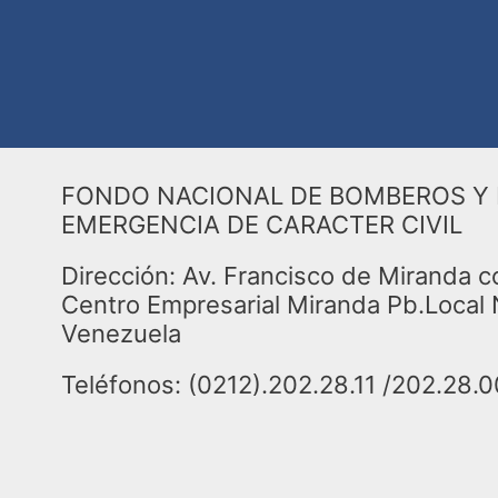
FONDO NACIONAL DE BOMBEROS Y 
EMERGENCIA DE CARACTER CIVIL
Dirección: Av. Francisco de Miranda c
Centro Empresarial Miranda Pb.Local 
Venezuela
Teléfonos: (0212).202.28.11 /202.28.0