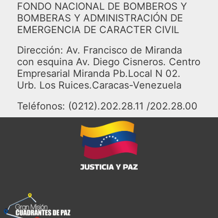
FONDO NACIONAL DE BOMBEROS Y
BOMBERAS Y ADMINISTRACIÓN DE
EMERGENCIA DE CARACTER CIVIL
Dirección: Av. Francisco de Miranda
con esquina Av. Diego Cisneros. Centro
Empresarial Miranda Pb.Local N 02.
Urb. Los Ruices.Caracas-Venezuela
Teléfonos: (0212).202.28.11 /202.28.00