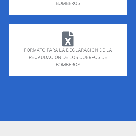
BOMBEROS
FORMATO PARA LA DECLARACION DE LA
RECAUDACIÓN DE LOS CUERPOS DE
BOMBEROS