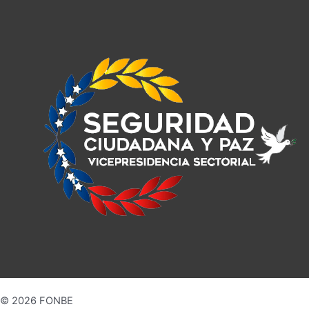
© 2026 FONBE