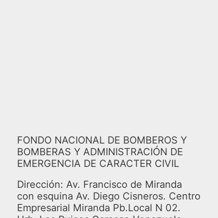
FONDO NACIONAL DE BOMBEROS Y
BOMBERAS Y ADMINISTRACIÓN DE
EMERGENCIA DE CARACTER CIVIL
Dirección: Av. Francisco de Miranda
con esquina Av. Diego Cisneros. Centro
Empresarial Miranda Pb.Local N 02.