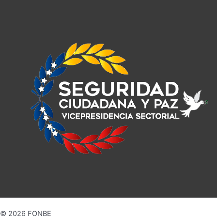
© 2026 FONBE