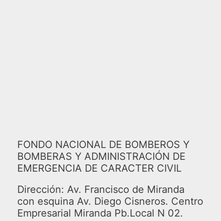
FONDO NACIONAL DE BOMBEROS Y
BOMBERAS Y ADMINISTRACIÓN DE
EMERGENCIA DE CARACTER CIVIL
Dirección: Av. Francisco de Miranda
con esquina Av. Diego Cisneros. Centro
Empresarial Miranda Pb.Local N 02.