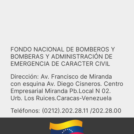
FONDO NACIONAL DE BOMBEROS Y
BOMBERAS Y ADMINISTRACIÓN DE
EMERGENCIA DE CARACTER CIVIL
Dirección: Av. Francisco de Miranda
con esquina Av. Diego Cisneros. Centro
Empresarial Miranda Pb.Local N 02.
Urb. Los Ruices.Caracas-Venezuela
Teléfonos: (0212).202.28.11 /202.28.00